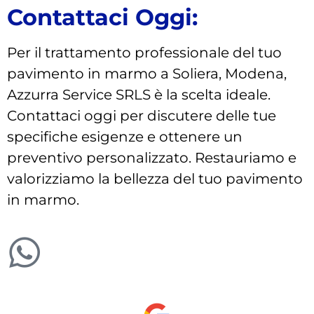
Contattaci Oggi:
Per il trattamento professionale del tuo
pavimento in marmo a Soliera, Modena,
Azzurra Service SRLS è la scelta ideale.
Contattaci oggi per discutere delle tue
specifiche esigenze e ottenere un
preventivo personalizzato. Restauriamo e
valorizziamo la bellezza del tuo pavimento
in marmo.