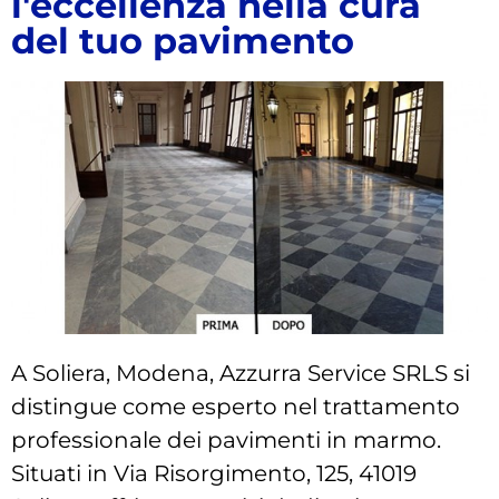
l'eccellenza nella cura
del tuo pavimento
A Soliera, Modena, Azzurra Service SRLS si
distingue come esperto nel trattamento
professionale dei pavimenti in marmo.
Situati in Via Risorgimento, 125, 41019