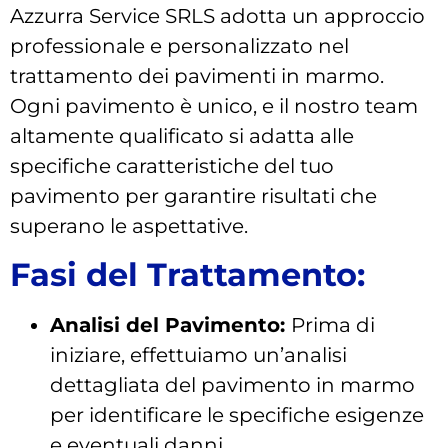
Azzurra Service SRLS adotta un approccio
professionale e personalizzato nel
trattamento dei pavimenti in marmo.
Ogni pavimento è unico, e il nostro team
altamente qualificato si adatta alle
specifiche caratteristiche del tuo
pavimento per garantire risultati che
superano le aspettative.
Fasi del Trattamento:
Analisi del Pavimento:
Prima di
iniziare, effettuiamo un’analisi
dettagliata del pavimento in marmo
per identificare le specifiche esigenze
e eventuali danni.