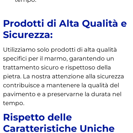
Prodotti di Alta Qualità e
Sicurezza:
Utilizziamo solo prodotti di alta qualità
specifici per il marmo, garantendo un
trattamento sicuro e rispettoso della
pietra. La nostra attenzione alla sicurezza
contribuisce a mantenere la qualità del
pavimento e a preservarne la durata nel
tempo.
Rispetto delle
Caratteristiche Uniche