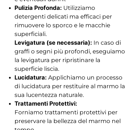
Pulizia Profonda:
Utilizziamo
detergenti delicati ma efficaci per
rimuovere lo sporco e le macchie
superficiali.
Levigatura (se necessaria):
In caso di
graffi o segni più profondi, eseguiamo
la levigatura per ripristinare la
superficie liscia.
Lucidatura:
Applichiamo un processo
di lucidatura per restituire al marmo la
sua lucentezza naturale.
Trattamenti Protettivi:
Forniamo trattamenti protettivi per
preservare la bellezza del marmo nel
tempo.