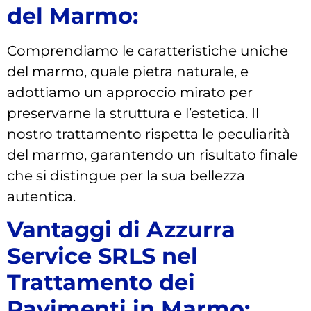
del Marmo:
Comprendiamo le caratteristiche uniche
del marmo, quale pietra naturale, e
adottiamo un approccio mirato per
preservarne la struttura e l’estetica. Il
nostro trattamento rispetta le peculiarità
del marmo, garantendo un risultato finale
che si distingue per la sua bellezza
autentica.
Vantaggi di Azzurra
Service SRLS nel
Trattamento dei
Pavimenti in Marmo: