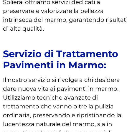
Soliera, offriamo servizi dedicati a
preservare e valorizzare la bellezza
intrinseca del marmo, garantendo risultati
di alta qualità.
Servizio di Trattamento
Pavimenti in Marmo:
Il nostro servizio si rivolge a chi desidera
dare nuova vita ai pavimenti in marmo.
Utilizziamo tecniche avanzate di
trattamento che vanno oltre la pulizia
ordinaria, preservando e ripristinando la
lucentezza naturale del marmo, sia in