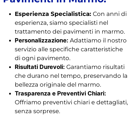
Esperienza Specialistica:
Con anni di
esperienza, siamo specialisti nel
trattamento dei pavimenti in marmo.
Personalizzazione:
Adattiamo il nostro
servizio alle specifiche caratteristiche
di ogni pavimento.
Risultati Durevoli:
Garantiamo risultati
che durano nel tempo, preservando la
bellezza originale del marmo.
Trasparenza e Preventivi Chiari:
Offriamo preventivi chiari e dettagliati,
senza sorprese.