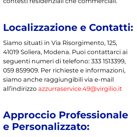
contesti residenziali che commerciali.
Localizzazione e Contatti:
Siamo situati in Via Risorgimento, 125,
41019 Soliera, Modena. Puoi contattarci ai
seguenti numeri di telefono: 333 1513399,
059 859909. Per richieste e informazioni,
siamo anche raggiungibili via e-mail
all’indirizzo
azzurraservice.49@virgilio.it
Approccio Professionale
e Personalizzato: